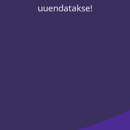
uuendatakse!