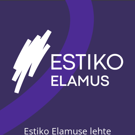
Estiko Elamuse lehte